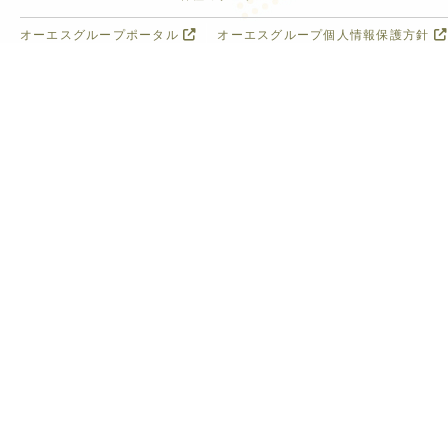
オーエスグループポータル
オーエスグループ個人情報保護方針