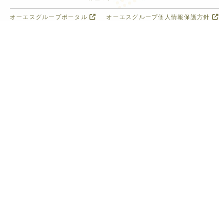
オーエスグループポータル
オーエスグループ個人情報保護方針