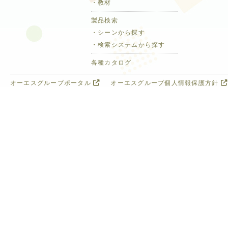
・教材
製品検索
・シーンから探す
・検索システムから探す
各種カタログ
オーエスグループポータル
オーエスグループ個人情報保護方針