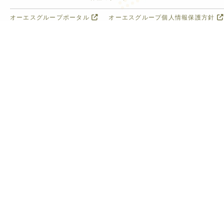
オーエスグループポータル
オーエスグループ個人情報保護方針