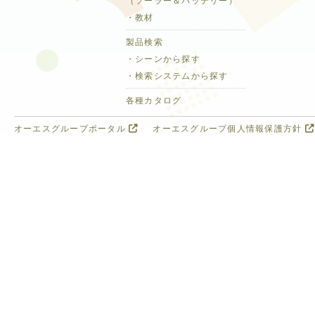
（ソーラー＆バッテリー）
・教材
製品検索
・シーンから探す
・検索システムから探す
各種カタログ
オーエスグループポータル
オーエスグループ個人情報保護方針