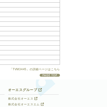
「TVM3445」の詳細ページはこちら
オーエスグループ
株式会社オーエス
株式会社オーエスエム