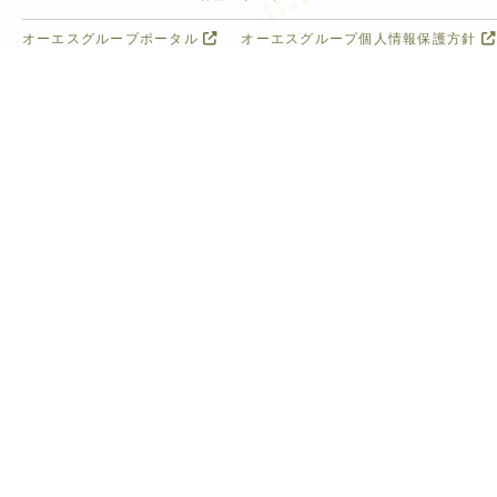
オーエスグループポータル
オーエスグループ個人情報保護方針