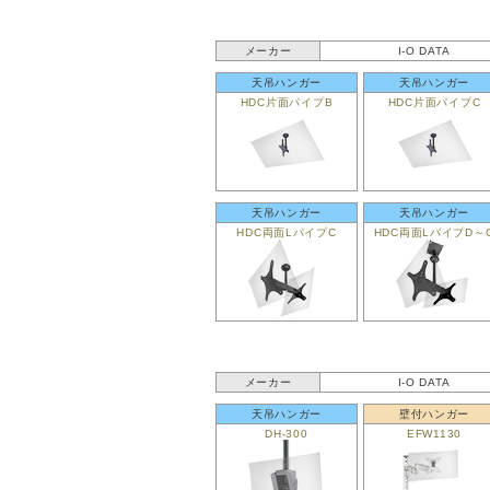
メーカー
I-O DATA
天吊ハンガー
天吊ハンガー
HDC片面パイプB
HDC片面パイプC
天吊ハンガー
天吊ハンガー
HDC両面LパイプC
HDC両面LパイプD～
メーカー
I-O DATA
天吊ハンガー
壁付ハンガー
DH-300
EFW1130