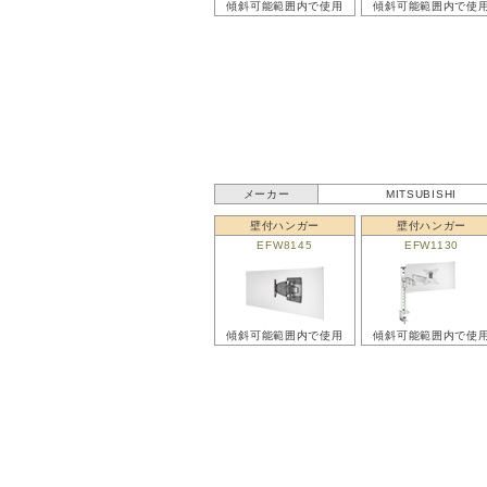
傾斜可能範囲内で使用
傾斜可能範囲内で使
メーカー
MITSUBISHI
壁付ハンガー
壁付ハンガー
EFW8145
EFW1130
傾斜可能範囲内で使用
傾斜可能範囲内で使