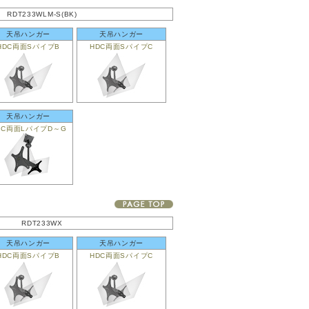
RDT233WLM-S(BK)
天吊ハンガー
天吊ハンガー
HDC両面SパイプB
HDC両面SパイプC
天吊ハンガー
DC両面LパイプD～G
RDT233WX
天吊ハンガー
天吊ハンガー
HDC両面SパイプB
HDC両面SパイプC