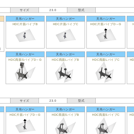
サイズ
23.0
型式
天吊ハンガー
天吊ハンガー
天吊ハンガー
HDC片面パイプB
HDC片面パイプC
HDC片面パイプD～G
用
天吊ハンガー
天吊ハンガー
天吊ハンガー
HDC両面SパイプD～G
HDC両面LパイプB
HDC両面LパイプC
H
サイズ
23.0
型式
天吊ハンガー
天吊ハンガー
天吊ハンガー
HDC片面パイプD～G
HDC両面SパイプB
HDC両面SパイプC
H