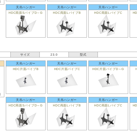
用
天吊ハンガー
天吊ハンガー
天吊ハンガー
HDC両面SパイプD～G
HDC両面LパイプB
HDC両面LパイプC
H
サイズ
23.0
型式
天吊ハンガー
天吊ハンガー
天吊ハンガー
HDC片面パイプB
HDC片面パイプC
HDC片面パイプD～G
用
天吊ハンガー
天吊ハンガー
天吊ハンガー
HDC両面SパイプD～G
HDC両面LパイプB
HDC両面LパイプC
H