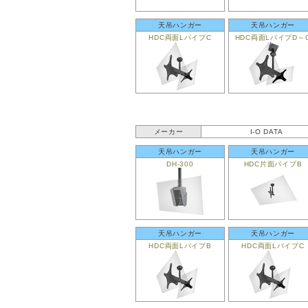
天吊ハンガー
天吊ハンガー
HDC両面LパイプC
HDC両面LパイプD～
メーカー
I-O DATA
天吊ハンガー
天吊ハンガー
DH-300
HDC片面パイプB
天吊ハンガー
天吊ハンガー
HDC両面LパイプB
HDC両面LパイプC