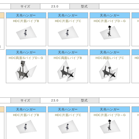
サイズ
23.0
型式
天吊ハンガー
天吊ハンガー
天吊ハンガー
HDC片面パイプB
HDC片面パイプC
HDC片面パイプD～G
用
天吊ハンガー
天吊ハンガー
天吊ハンガー
HDC両面SパイプD～G
HDC両面LパイプB
HDC両面LパイプC
H
サイズ
23.0
型式
天吊ハンガー
天吊ハンガー
天吊ハンガー
HDC片面パイプB
HDC片面パイプC
HDC片面パイプD～G