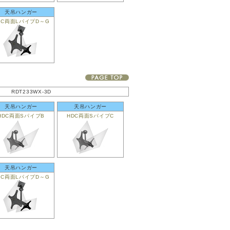
天吊ハンガー
DC両面LパイプD～G
RDT233WX-3D
天吊ハンガー
天吊ハンガー
HDC両面SパイプB
HDC両面SパイプC
天吊ハンガー
DC両面LパイプD～G