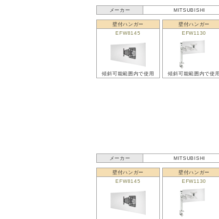
メーカー
MITSUBISHI
壁付ハンガー
壁付ハンガー
EFW8145
EFW1130
傾斜可能範囲内で使用
傾斜可能範囲内で使
メーカー
MITSUBISHI
壁付ハンガー
壁付ハンガー
EFW8145
EFW1130