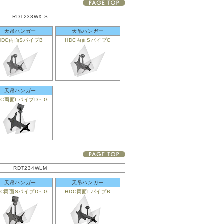
RDT233WX-S
天吊ハンガー
天吊ハンガー
HDC両面SパイプB
HDC両面SパイプC
天吊ハンガー
DC両面LパイプD～G
RDT234WLM
天吊ハンガー
天吊ハンガー
DC両面SパイプD～G
HDC両面LパイプB