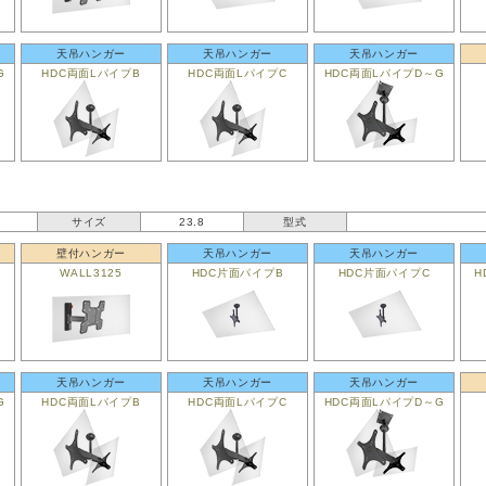
天吊ハンガー
天吊ハンガー
天吊ハンガー
G
HDC両面LパイプB
HDC両面LパイプC
HDC両面LパイプD～G
サイズ
23.8
型式
壁付ハンガー
天吊ハンガー
天吊ハンガー
WALL3125
HDC片面パイプB
HDC片面パイプC
H
天吊ハンガー
天吊ハンガー
天吊ハンガー
G
HDC両面LパイプB
HDC両面LパイプC
HDC両面LパイプD～G