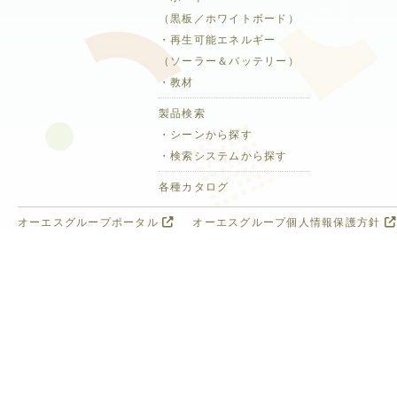
（黒板／ホワイトボード）
・再生可能エネルギー
（ソーラー＆バッテリー）
・教材
製品検索
・シーンから探す
・検索システムから探す
各種カタログ
オーエスグループポータル
オーエスグループ個人情報保護方針