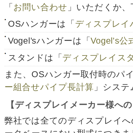
「
お問い合わせ
」いただくか、
OSハンガーは「
ディスプレイ
Vogel’sハンガーは「
Vogel'
スタンドは「
ディスプレイス
また、OSハンガー取付時のパ
ー組合せパイプ長計算
」システ
【ディスプレイメーカー様への
弊社では全てのディスプレイへ