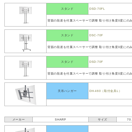
スタンド
DSD-70FL
背面の段差を付属スペーサーで調整 取り付け角度0度にの
スタンド
DSC-70F
背面の段差を付属スペーサーで調整 取り付け角度0度にの
スタンド
DSD-70F
背面の段差を付属スペーサーで調整 取り付け角度0度にの
天吊ハンガー
DH-460（取付金具L）
メーカー
SHARP
サイズ
70