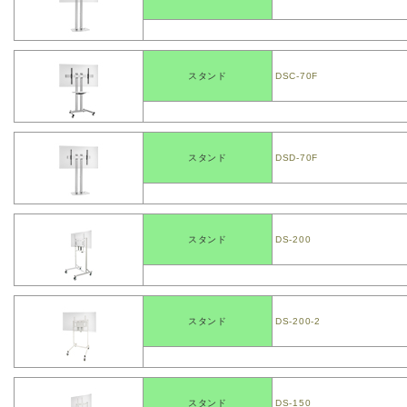
スタンド
DSC-70F
スタンド
DSD-70F
スタンド
DS-200
スタンド
DS-200-2
スタンド
DS-150