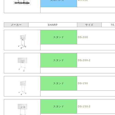
メーカー
SHARP
サイズ
70
スタンド
DS-200
スタンド
DS-200-2
スタンド
DS-150
スタンド
DS-150-2