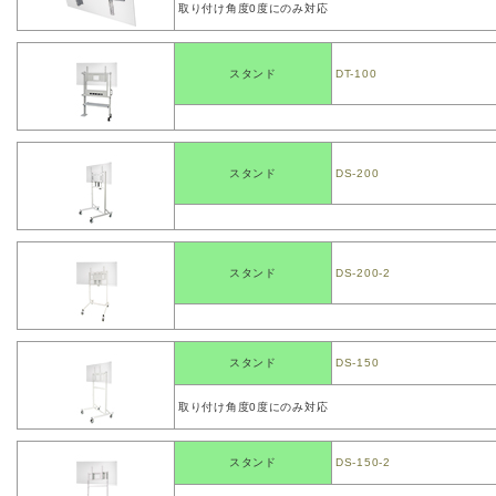
取り付け角度0度にのみ対応
スタンド
DT-100
スタンド
DS-200
スタンド
DS-200-2
スタンド
DS-150
取り付け角度0度にのみ対応
スタンド
DS-150-2