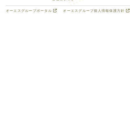
オーエスグループポータル
オーエスグループ個人情報保護方針