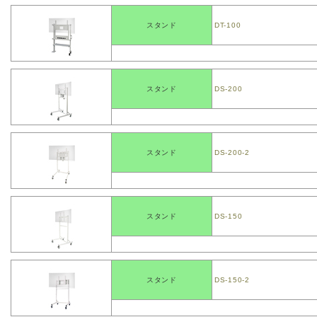
スタンド
DT-100
スタンド
DS-200
スタンド
DS-200-2
スタンド
DS-150
スタンド
DS-150-2