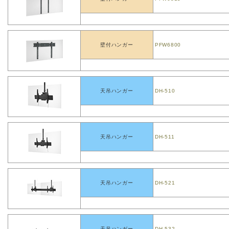
壁付ハンガー
PFW6800
天吊ハンガー
DH-510
天吊ハンガー
DH-511
天吊ハンガー
DH-521
天吊ハンガー
DH-532