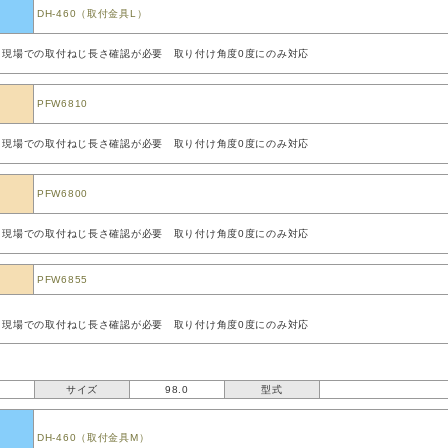
DH-460（取付金具L）
、現場での取付ねじ長さ確認が必要 取り付け角度0度にのみ対応
PFW6810
、現場での取付ねじ長さ確認が必要 取り付け角度0度にのみ対応
PFW6800
、現場での取付ねじ長さ確認が必要 取り付け角度0度にのみ対応
PFW6855
、現場での取付ねじ長さ確認が必要 取り付け角度0度にのみ対応
サイズ
98.0
型式
DH-460（取付金具M）