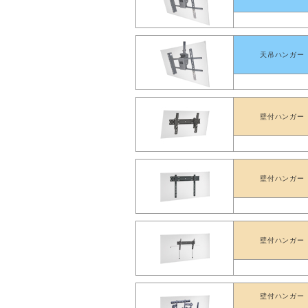
天吊ハンガー
壁付ハンガー
壁付ハンガー
壁付ハンガー
壁付ハンガー