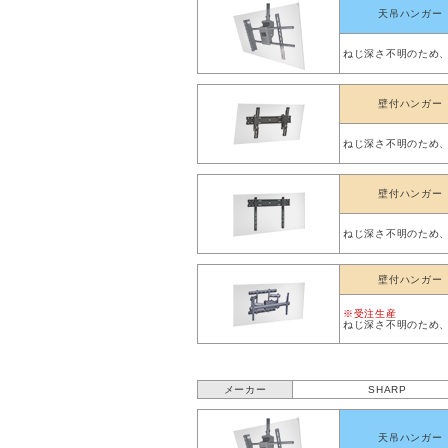
天吊ハンガー
ねじ深さ不明のため
壁付ハンガー
ねじ深さ不明のため
壁付ハンガー
ねじ深さ不明のため
壁付ハンガー
※受注生産
ねじ深さ不明のため
メーカー
SHARP
天吊ハンガー