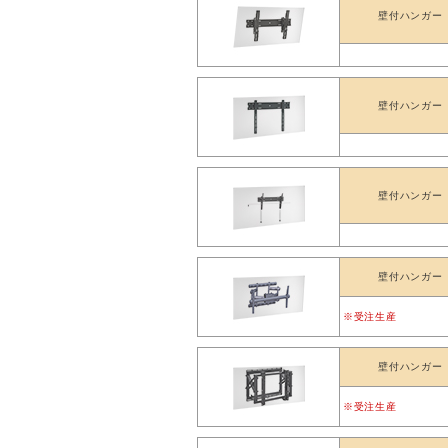
壁付ハンガー
壁付ハンガー
壁付ハンガー
壁付ハンガー
※受注生産
壁付ハンガー
※受注生産