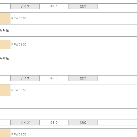
サイズ
98.0
型式
PFW6800
み対応
PFW6855
み対応
サイズ
98.0
型式
PFW6855
サイズ
98.0
型式
PFW6855