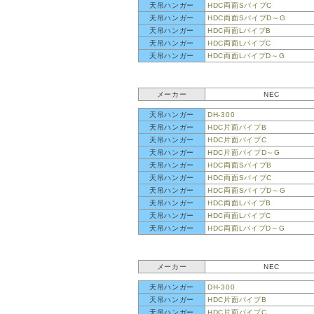
天吊ハンガー
HDC両面SパイプC
天吊ハンガー
HDC両面SパイプD～G
天吊ハンガー
HDC両面LパイプB
天吊ハンガー
HDC両面LパイプC
天吊ハンガー
HDC両面LパイプD～G
メーカー
NEC
天吊ハンガー
DH-300
天吊ハンガー
HDC片面パイプB
天吊ハンガー
HDC片面パイプC
天吊ハンガー
HDC片面パイプD～G
天吊ハンガー
HDC両面SパイプB
天吊ハンガー
HDC両面SパイプC
天吊ハンガー
HDC両面SパイプD～G
天吊ハンガー
HDC両面LパイプB
天吊ハンガー
HDC両面LパイプC
天吊ハンガー
HDC両面LパイプD～G
メーカー
NEC
天吊ハンガー
DH-300
天吊ハンガー
HDC片面パイプB
天吊ハンガー
HDC片面パイプC