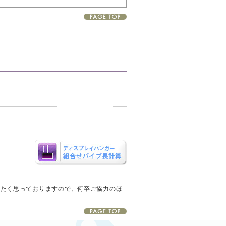
。
したく思っておりますので、何卒ご協力のほ