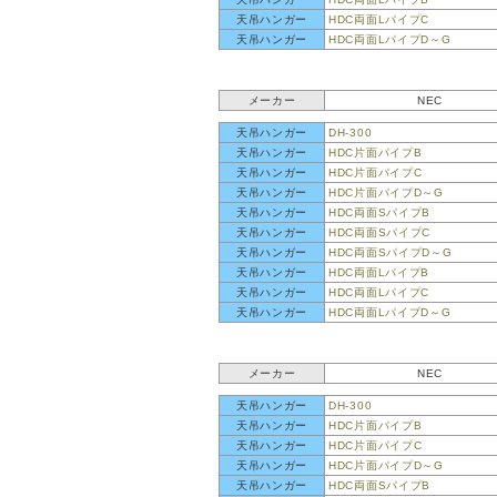
天吊ハンガー
HDC両面LパイプC
天吊ハンガー
HDC両面LパイプD～G
メーカー
NEC
天吊ハンガー
DH-300
天吊ハンガー
HDC片面パイプB
天吊ハンガー
HDC片面パイプC
天吊ハンガー
HDC片面パイプD～G
天吊ハンガー
HDC両面SパイプB
天吊ハンガー
HDC両面SパイプC
天吊ハンガー
HDC両面SパイプD～G
天吊ハンガー
HDC両面LパイプB
天吊ハンガー
HDC両面LパイプC
天吊ハンガー
HDC両面LパイプD～G
メーカー
NEC
天吊ハンガー
DH-300
天吊ハンガー
HDC片面パイプB
天吊ハンガー
HDC片面パイプC
天吊ハンガー
HDC片面パイプD～G
天吊ハンガー
HDC両面SパイプB