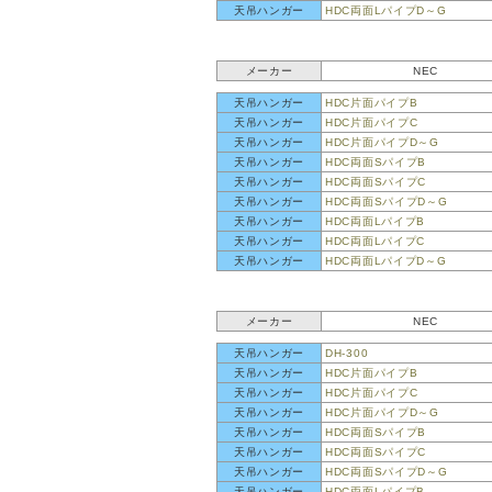
天吊ハンガー
HDC両面LパイプD～G
メーカー
NEC
天吊ハンガー
HDC片面パイプB
天吊ハンガー
HDC片面パイプC
天吊ハンガー
HDC片面パイプD～G
天吊ハンガー
HDC両面SパイプB
天吊ハンガー
HDC両面SパイプC
天吊ハンガー
HDC両面SパイプD～G
天吊ハンガー
HDC両面LパイプB
天吊ハンガー
HDC両面LパイプC
天吊ハンガー
HDC両面LパイプD～G
メーカー
NEC
天吊ハンガー
DH-300
天吊ハンガー
HDC片面パイプB
天吊ハンガー
HDC片面パイプC
天吊ハンガー
HDC片面パイプD～G
天吊ハンガー
HDC両面SパイプB
天吊ハンガー
HDC両面SパイプC
天吊ハンガー
HDC両面SパイプD～G
天吊ハンガー
HDC両面LパイプB