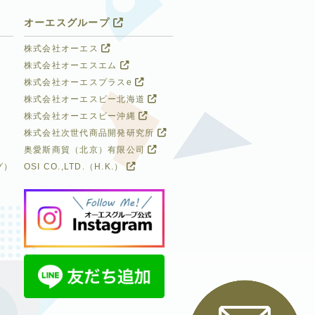
オーエスグループ
株式会社オーエス
株式会社オーエスエム
株式会社オーエスプラスe
株式会社オーエスビー北海道
株式会社オーエスビー沖縄
株式会社次世代商品開発研究所
奥愛斯商貿（北京）有限公司
グ）
OSI CO.,LTD.（H.K.）