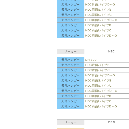
天吊ハンガー
HDC片面パイプD～G
天吊ハンガー
HDC両面SパイプB
天吊ハンガー
HDC両面SパイプC
天吊ハンガー
HDC両面SパイプD～G
天吊ハンガー
HDC両面LパイプB
天吊ハンガー
HDC両面LパイプC
天吊ハンガー
HDC両面LパイプD～G
メーカー
NEC
天吊ハンガー
DH-300
天吊ハンガー
HDC片面パイプB
天吊ハンガー
HDC片面パイプC
天吊ハンガー
HDC片面パイプD～G
天吊ハンガー
HDC両面SパイプB
天吊ハンガー
HDC両面SパイプC
天吊ハンガー
HDC両面SパイプD～G
天吊ハンガー
HDC両面LパイプB
天吊ハンガー
HDC両面LパイプC
天吊ハンガー
HDC両面LパイプD～G
メーカー
OEN