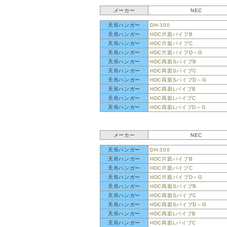
メーカー
NEC
天吊ハンガー
DH-300
天吊ハンガー
HDC片面パイプB
天吊ハンガー
HDC片面パイプC
天吊ハンガー
HDC片面パイプD～G
天吊ハンガー
HDC両面SパイプB
天吊ハンガー
HDC両面SパイプC
天吊ハンガー
HDC両面SパイプD～G
天吊ハンガー
HDC両面LパイプB
天吊ハンガー
HDC両面LパイプC
天吊ハンガー
HDC両面LパイプD～G
メーカー
NEC
天吊ハンガー
DH-300
天吊ハンガー
HDC片面パイプB
天吊ハンガー
HDC片面パイプC
天吊ハンガー
HDC片面パイプD～G
天吊ハンガー
HDC両面SパイプB
天吊ハンガー
HDC両面SパイプC
天吊ハンガー
HDC両面SパイプD～G
天吊ハンガー
HDC両面LパイプB
天吊ハンガー
HDC両面LパイプC