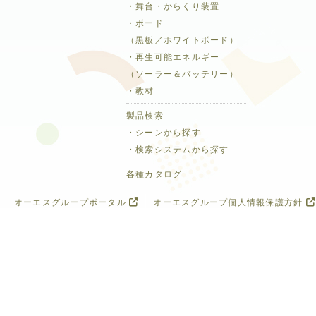
・舞台・からくり装置
・ボード
（黒板／ホワイトボード）
・再生可能エネルギー
（ソーラー＆バッテリー）
・教材
製品検索
・シーンから探す
・検索システムから探す
各種カタログ
オーエスグループポータル
オーエスグループ個人情報保護方針