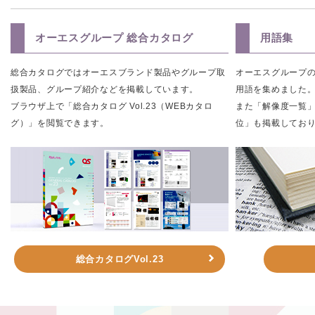
オーエスグループ 総合カタログ
用語集
総合カタログではオーエスブランド製品やグループ取
オーエスグループ
扱製品、グループ紹介などを掲載しています。
用語を集めました
ブラウザ上で「総合カタログ Vol.23（WEBカタロ
また「解像度一覧
グ）」を閲覧できます。
位」も掲載してお
総合カタログVol.23