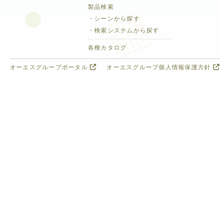
製品検索
・シーンから探す
・検索システムから探す
各種カタログ
オーエスグループポータル
オーエスグループ個人情報保護方針