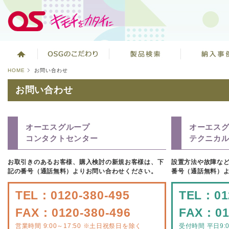
HOME
お問い合わせ
お問い合わせ
オーエスグループ
オーエス
コンタクトセンター
テクニカ
お取引きのあるお客様、購入検討の新規お客様は、下
設置方法や故障な
記の番号（通話無料）よりお問い合わせください。
番号（通話無料）
TEL：0120-380-495
TEL：012
FAX：0120-380-496
FAX：01
営業時間 9:00～17:50 ※土日祝祭日を除く
受付時間 平日9:00