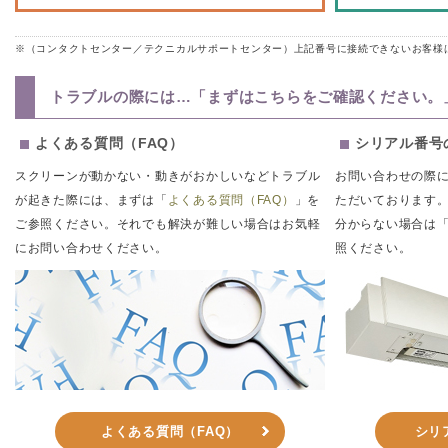
※（コンタクトセンター／テクニカルサポートセンター）上記番号に接続できないお客様
トラブルの際には…「まずはこちらをご確認ください。
よくある質問（FAQ）
シリアル番号
スクリーンが動かない・動きがおかしいなどトラブル
お問い合わせの際
が起きた際には、まずは「
よくある質問（FAQ）
」を
ただいております
ご参照ください。それでも解決が難しい場合はお気軽
分からない場合は
にお問い合わせください。
照ください。
よくある質問（FAQ）
シリ