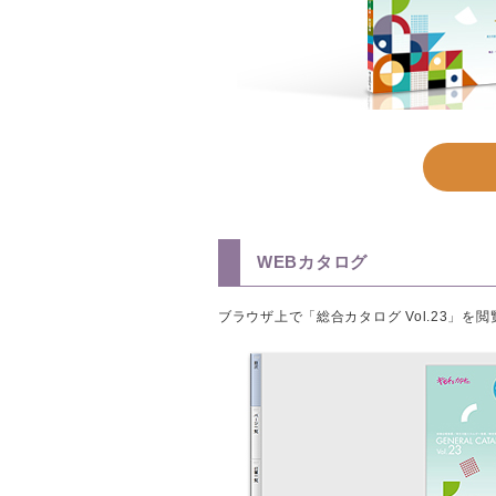
WEBカタログ
ブラウザ上で「総合カタログ Vol.23」