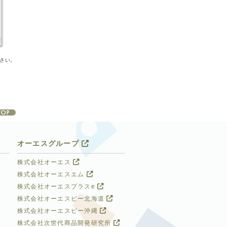
さい。
オーエスグループ
株式会社オーエス
株式会社オーエスエム
株式会社オーエスプラスe
株式会社オーエスビー北海道
株式会社オーエスビー沖縄
株式会社次世代商品開発研究所