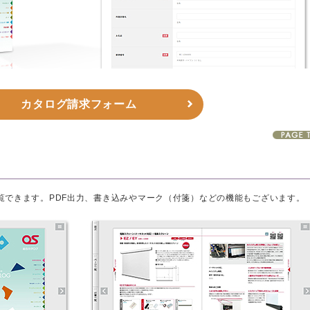
カタログ請求フォーム
を閲覧できます。PDF出力、書き込みやマーク（付箋）などの機能もございます。