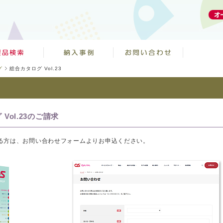
グ
総合カタログ Vol.23
ol.23のご請求
される方は、お問い合わせフォームよりお申込ください。