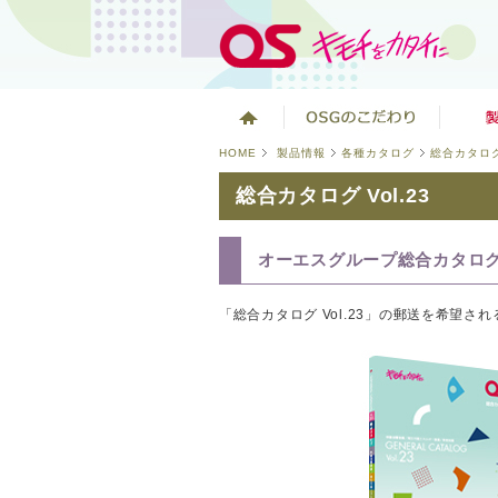
HOME
製品情報
各種カタログ
総合カタロ
総合カタログ Vol.23
オーエスグループ総合カタログ V
「総合カタログ Vol.23」の郵送を希望