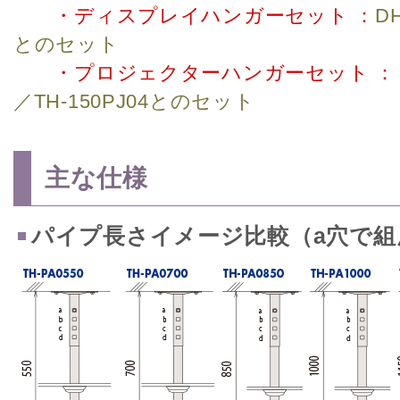
・ディスプレイハンガーセット ：
D
とのセット
・プロジェクターハンガーセット 
／TH-150PJ04とのセット
主な仕様
パイプ長さイメージ比較（a穴で組