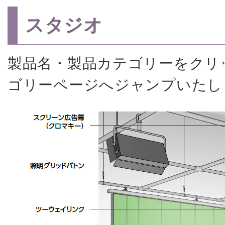
スタジオ
製品名・製品カテゴリーをクリ
ゴリーページへジャンプいたし