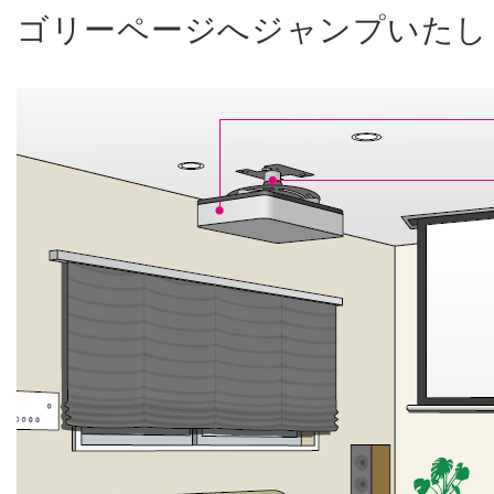
ゴリーページへジャンプいたし