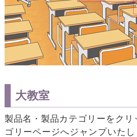
大教室
製品名・製品カテゴリーをクリ
ゴリーページへジャンプいたし