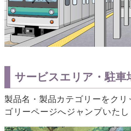
サービスエリア・駐車
製品名・製品カテゴリーをクリ
ゴリーページへジャンプいたし