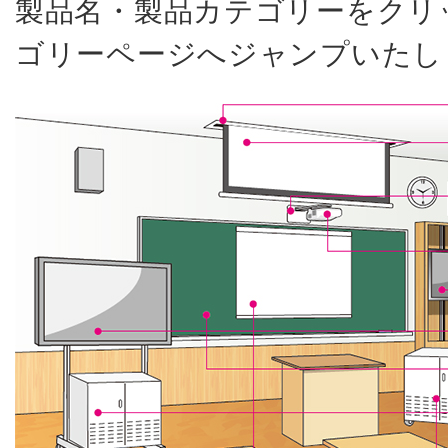
製品名・製品カテゴリーをクリ
ゴリーページへジャンプいたし