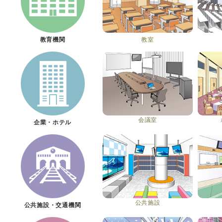
教育機関
教室
会議室
企業・ホテル
公共施設
公共施設・交通機関