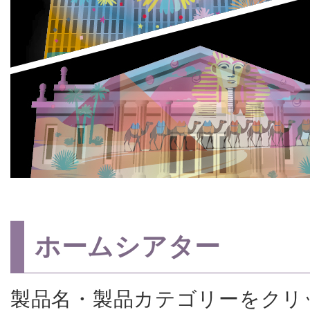
ホームシアター
製品名・製品カテゴリーをクリ