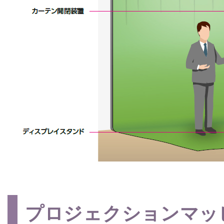
プロジェクションマッ