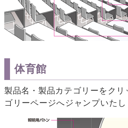
体育館
製品名・製品カテゴリーをクリ
ゴリーページへジャンプいたし