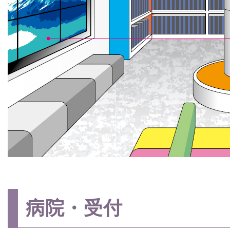
病院・受付