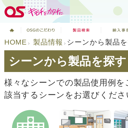
HOME
製品情報
シーンから製品を
シーンから製品を探す
様々なシーンでの製品使用例を
該当するシーンをお選びくださ