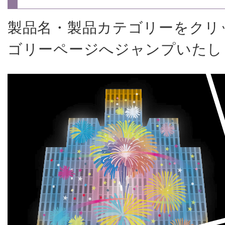
製品名・製品カテゴリーをクリ
ゴリーページへジャンプいたし