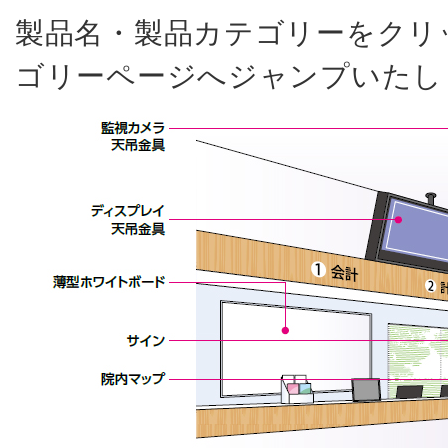
製品名・製品カテゴリーをクリ
ゴリーページへジャンプいたし