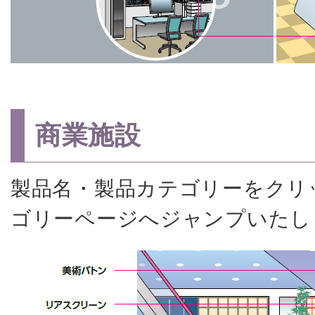
商業施設
製品名・製品カテゴリーをクリ
ゴリーページへジャンプいたし