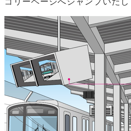
ゴリーページへジャンプいたし