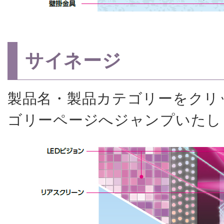
サイネージ
製品名・製品カテゴリーをクリ
ゴリーページへジャンプいたし