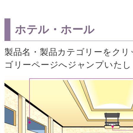
ホテル・ホール
製品名・製品カテゴリーをクリ
ゴリーページへジャンプいたし