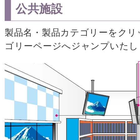
公共施設
製品名・製品カテゴリーをクリ
ゴリーページへジャンプいたし