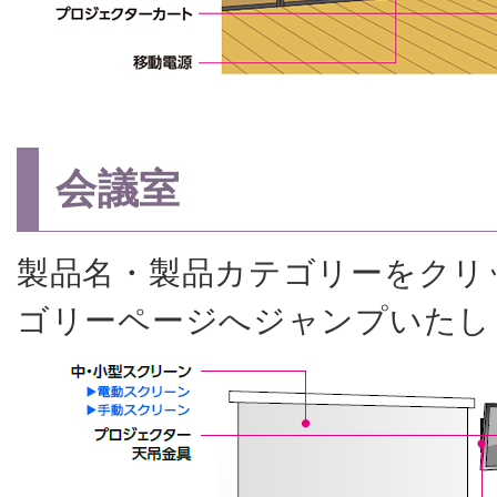
会議室
製品名・製品カテゴリーをクリ
ゴリーページへジャンプいたし