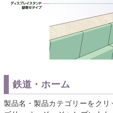
鉄道・ホーム
製品名・製品カテゴリーをクリ