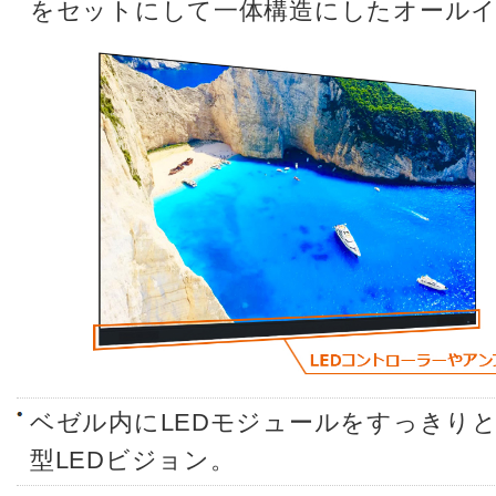
をセットにして一体構造にしたオール
ベゼル内にLEDモジュールをすっきりと収
型LEDビジョン。