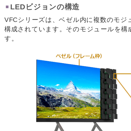
LEDビジョンの構造
VFCシリーズは、ベゼル内に複数のモジ
構成されています。そのモジュールを構成
す。