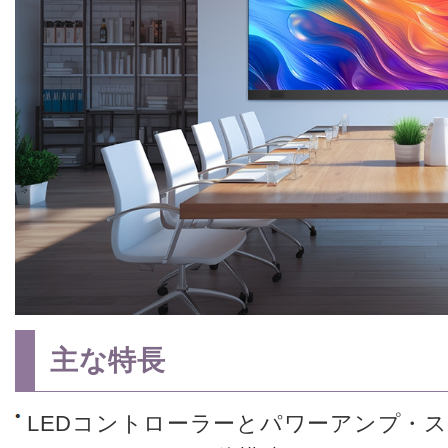
主な特長
LEDコントローラーとパワーアンプ・