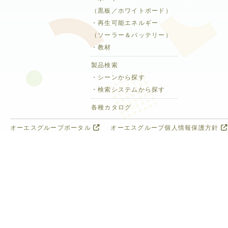
（黒板／ホワイトボード）
・再生可能エネルギー
（ソーラー＆バッテリー）
・教材
製品検索
・シーンから探す
・検索システムから探す
各種カタログ
オーエスグループポータル
オーエスグループ個人情報保護方針