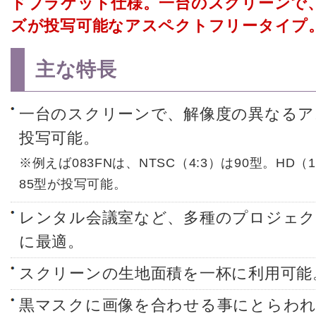
ドブラケット仕様。一台のスクリーンで
ズが投写可能なアスペクトフリータイプ
主な特長
一台のスクリーンで、解像度の異なるア
投写可能。
※例えば083FNは、NTSC（4:3）は90型。HD（1
85型が投写可能。
レンタル会議室など、多種のプロジェク
に最適。
スクリーンの生地面積を一杯に利用可能
黒マスクに画像を合わせる事にとらわれ