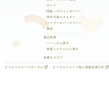
・ボード
（黒板／ホワイトボード）
・再生可能エネルギー
（ソーラー＆バッテリー）
・教材
製品検索
・シーンから探す
・検索システムから探す
各種カタログ
オーエスグループポータル
オーエスグループ個人情報保護方針