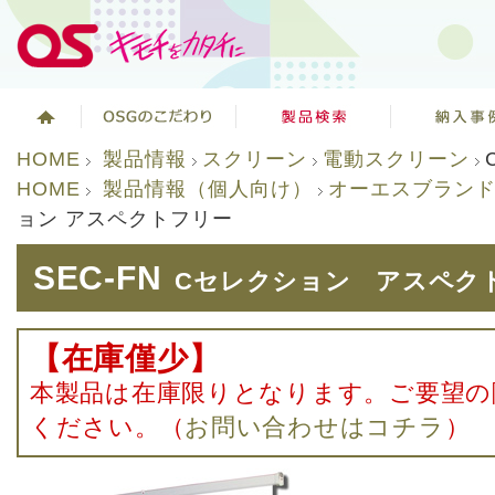
HOME
製品情報
スクリーン
電動スクリーン
HOME
製品情報（個人向け）
オーエスブラン
ョン アスペクトフリー
SEC-FN
Cセレクション アスペク
【在庫僅少】
本製品は在庫限りとなります。ご要望の
ください。（
お問い合わせはコチラ
）