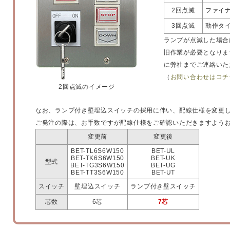
2回点滅
ファイ
3回点滅
動作タイ
ランプが点滅した場合
旧作業が必要となりま
に弊社までご連絡いた
（
お問い合わせはコチ
2回点滅のイメージ
なお、ランプ付き壁埋込スイッチの採用に伴い、配線仕様を変更
ご発注の際は、お手数ですが配線仕様をご確認いただきますよう
変更前
変更後
BET-TL6S6W150
BET-UL
BET-TK6S6W150
BET-UK
型式
BET-TG3S6W150
BET-UG
BET-TT3S6W150
BET-UT
スイッチ
壁埋込スイッチ
ランプ付き壁スイッチ
芯数
6芯
7芯