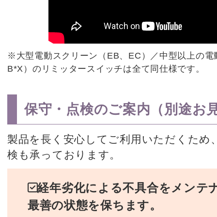
※大型電動スクリーン（EB、EC）／中型以上の電動バ
B*X）のリミッタースイッチは全て同仕様です。
保守・点検のご案内（別途お
製品を長く安心してご利用いただくため
検も承っております。
経年劣化による不具合をメンテ
最善の状態を保ちます。