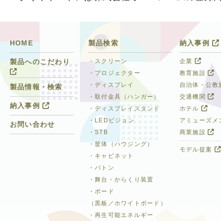
HOME
製品検索
納入事例
・スクリーン
企業
製品へのこだわり
・プロジェクター
教育施設
・ディスプレイ
自治体・公教
製品情報・検索
・取付金具（ハンガー）
交通機関
納入事例
・ディスプレイスタンド
ホテル
・LEDビジョン
アミューズメ
お問い合わせ
・STB
商業施設
・筐体（ハウジング）
モデル提案
・キャビネット
・バトン
・舞台・からくり装置
・ボード
（黒板／ホワイトボード）
・再生可能エネルギー