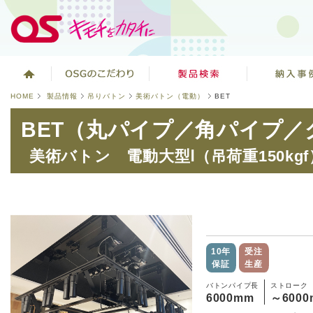
HOME
製品情報
吊りバトン
美術バトン（電動）
BET
BET（丸パイプ／角パイプ
美術バトン 電動大型Ⅰ（吊荷重150kgf
10年
受注
保証
生産
バトンパイプ長
ストローク
6000mm
～6000