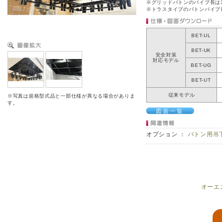
※グリッドバトンのパイプ長は3
※トラスタイプのバトンパイプ長
BET-UL
BET-UK
安全対策
対応モデル
BET-UG
BET-UT
従来モデル
※写真は規格型式品と一部仕様が異なる場合がありま
す。
図面一覧
オプション ：
バトン用吊
オーエ