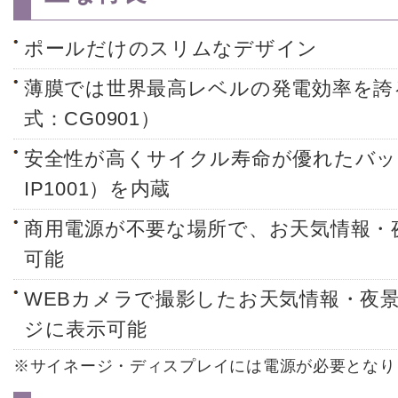
ポールだけのスリムなデザイン
薄膜では世界最高レベルの発電効率を誇
式：CG0901）
安全性が高くサイクル寿命が優れたバッ
IP1001）を内蔵
商用電源が不要な場所で、お天気情報・
可能
WEBカメラで撮影したお天気情報・夜景
ジに表示可能
※サイネージ・ディスプレイには電源が必要となり