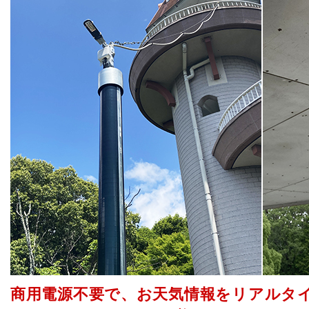
商用電源不要で、お天気情報をリアルタ