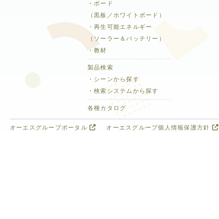
・ボード
（黒板／ホワイトボード）
・再生可能エネルギー
（ソーラー＆バッテリー）
・教材
製品検索
・シーンから探す
・検索システムから探す
各種カタログ
オーエスグループポータル
オーエスグループ個人情報保護方針