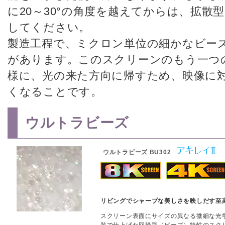
に20～30°の角度を越えてからは、拡散
してください。
製造工程で、ミクロン単位の細かなビー
があります。このスクリーンのもう一つの
様に、光の来た方向に帰すため、映像に
くなることです。
ウルトラビーズ
ウルトラビーズ BU302
リビングでシャープな美しさを映しだす至
スクリーン表面にサイズの異なる微細な光