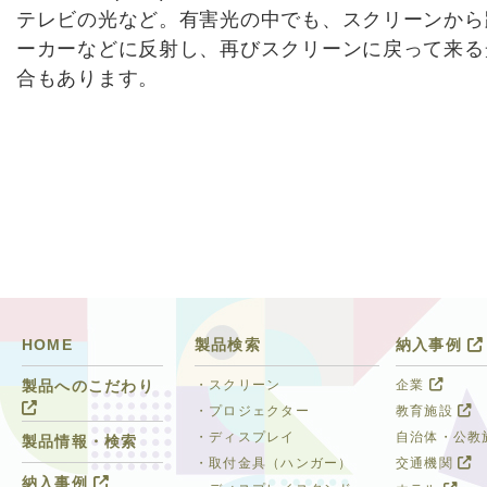
テレビの光など。有害光の中でも、スクリーンから
ーカーなどに反射し、再びスクリーンに戻って来る
合もあります。
HOME
製品検索
納入事例
・スクリーン
企業
製品へのこだわり
・プロジェクター
教育施設
・ディスプレイ
自治体・公教
製品情報・検索
・取付金具（ハンガー）
交通機関
納入事例