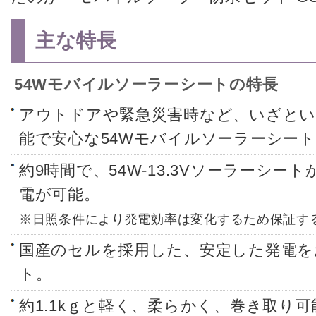
主な特長
54Wモバイルソーラーシートの特長
アウトドアや緊急災害時など、いざとい
能で安心な54Wモバイルソーラーシー
約9時間で、54W-13.3Vソーラーシー
電が可能。
※日照条件により発電効率は変化するため保証す
国産のセルを採用した、安定した発電を
ト。
約1.1kｇと軽く、柔らかく、巻き取り