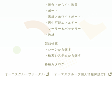
・舞台・からくり装置
・ボード
（黒板／ホワイトボード）
・再生可能エネルギー
（ソーラー＆バッテリー）
・教材
製品検索
・シーンから探す
・検索システムから探す
各種カタログ
オーエスグループポータル
オーエスグループ個人情報保護方針