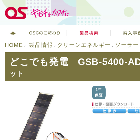
HOME
製品情報
クリーンエネルギー
ソーラー
どこでも発電 GSB-5400-A
ット
1年
保証