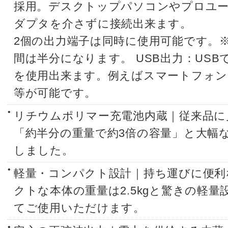
採用。デスクトップパソコンやプロユ
ダプタを介さずに接続出来ます。
2個の出力端子は同時に使用可能です。
間は半分になります。 USB出力：USBで
を使用出来ます。例えばスマートフォン
等が可能です。
リチウムポリマー充電池内蔵｜従来品に
「約半分の重量で約3倍の容量」と大幅
しました。
軽量・コンパクト設計｜持ち運びに便利
クトな本体の重量は2.5kgと驚きの軽
てご使用いただけます。