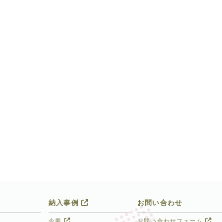
納入事例
お問い合わせ
企業
お問い合わせフォーム