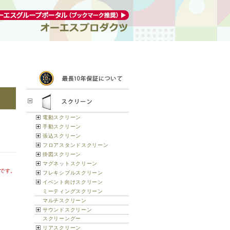
電動スクリーン
手動スクリーン
張込スクリーン
フロアスタンドスクリーン
掛図スクリーン
マグネットスクリーン
です。
フレキシブルスクリーン
イベント向けスクリーン
ミーティングスクリーン
マルチスクリーン
サウンドスクリーン
スクリーングー
リアスクリーン