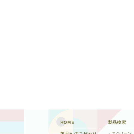
HOME
製品検索
・スクリーン
製品へのこだわり