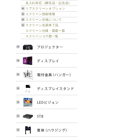
名入れ対応（贈呈品・記念品）
リアスクリーンオプション
スクリーン技術情報
スクリーン生地について
スクリーン生産終了品
スクリーン仕様・図面一覧
スクリーンコマ図一覧