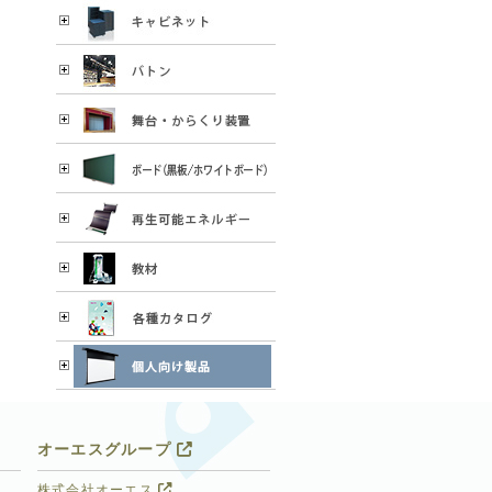
オーエスグループ
株式会社オーエス