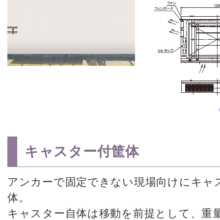
キャスター付筐体
アンカーで固定できない現場向けにキャ
体。
キャスター自体は移動を前提として、重