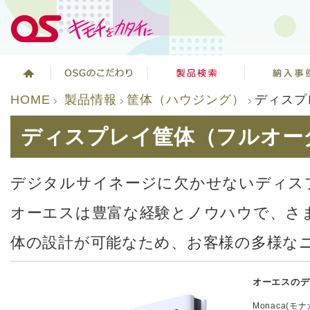
HOME
製品情報
筐体（ハウジング）
ディスプ
ディスプレイ筐体（フルオー
デジタルサイネージに欠かせないディス
オーエスは豊富な経験とノウハウで、さ
体の設計が可能なため、お客様の多様な
オーエスのデ
Monaca(