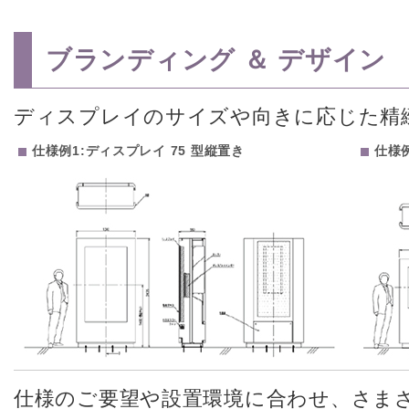
ブランディング ＆ デザイン
ディスプレイのサイズや向きに応じた精
仕様例1:ディスプレイ 75 型縦置き
仕様例
仕様のご要望や設置環境に合わせ、さま