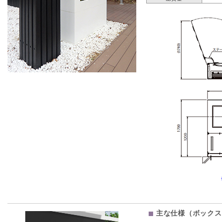
主な仕様（ボックス