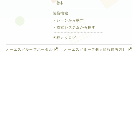
・教材
製品検索
・シーンから探す
・検索システムから探す
各種カタログ
オーエスグループポータル
オーエスグループ個人情報保護方針