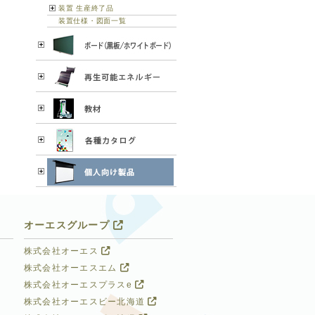
装置 生産終了品
装置仕様・図面一覧
オーエスグループ
株式会社オーエス
株式会社オーエスエム
株式会社オーエスプラスe
株式会社オーエスビー北海道