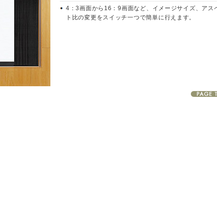
4：3画面から16：9画面など、イメージサイズ、アス
ト比の変更をスイッチ一つで簡単に行えます。