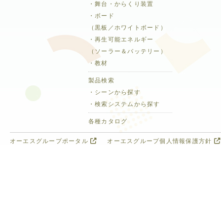
・舞台・からくり装置
・ボード
（黒板／ホワイトボード）
・再生可能エネルギー
（ソーラー＆バッテリー）
・教材
製品検索
・シーンから探す
・検索システムから探す
各種カタログ
オーエスグループポータル
オーエスグループ個人情報保護方針