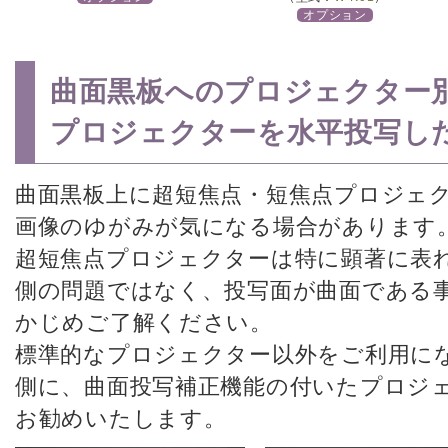
オプション
曲面黒板へのプロジェクター
プロジェクターを水平投写し
曲面黒板上に超短焦点・短焦点プロジェ
画像のゆがみが気になる場合があります
超短焦点プロジェクターは特に顕著に表
側の問題ではなく、投写面が曲面である
かじめご了解ください。
標準的なプロジェクター以外をご利用に
側に、曲面投写補正機能の付いたプロジ
お勧めいたします。