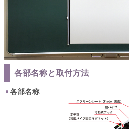
各部名称と取付方法
各部名称