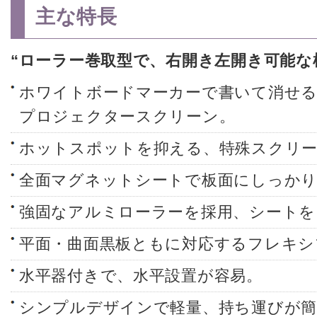
主な特長
“ローラー巻取型で、右開き左開き可能な
ホワイトボードマーカーで書いて消せ
プロジェクタースクリーン。
ホットスポットを抑える、特殊スクリー
全面マグネットシートで板面にしっかり
強固なアルミローラーを採用、シートを
平面・曲面黒板ともに対応するフレキシ
水平器付きで、水平設置が容易。
シンプルデザインで軽量、持ち運びが簡