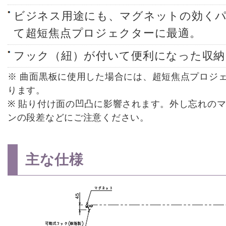
ビジネス用途にも、マグネットの効く
て超短焦点プロジェクターに最適。
フック（紐）が付いて便利になった収納
※ 曲面黒板に使用した場合には、超短焦点プロジ
ります。
※ 貼り付け面の凹凸に影響されます。外し忘れの
ンの段差などにご注意ください。
主な仕様