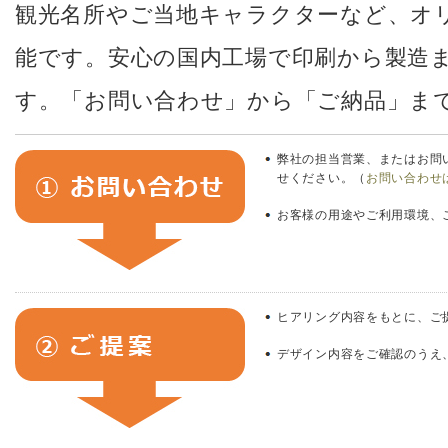
観光名所やご当地キャラクターなど、オ
能です。安心の国内工場で印刷から製造
す。「お問い合わせ」から「ご納品」ま
弊社の担当営業、またはお問
せください。（
お問い合わせ
お客様の用途やご利用環境、
ヒアリング内容をもとに、ご
デザイン内容をご確認のうえ