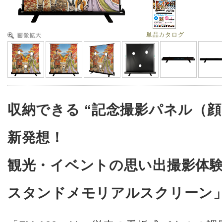
単品カタログ
収納できる “記念撮影パネル（顔
新発想！
観光・イベントの思い出撮影体
スタンドメモリアルスクリーン