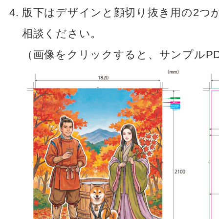
版下はデザインと顔切り抜き用の2つ
相談ください。
（画像をクリックすると、サンプルP