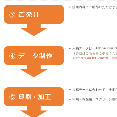
提案内容にご納得いただけま
入稿データは「Adobe Illus
（
詳細はこちらをご参照くだ
※データ作成が難しい場合は、別
入稿データに合わせて、全面
印刷・乾燥後、スクリーン機