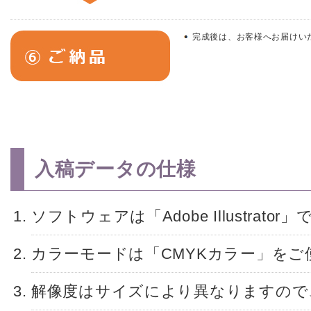
完成後は、お客様へお届けい
入稿データの仕様
ソフトウェアは「Adobe Illustrat
カラーモードは「CMYKカラー」をご
解像度はサイズにより異なりますので