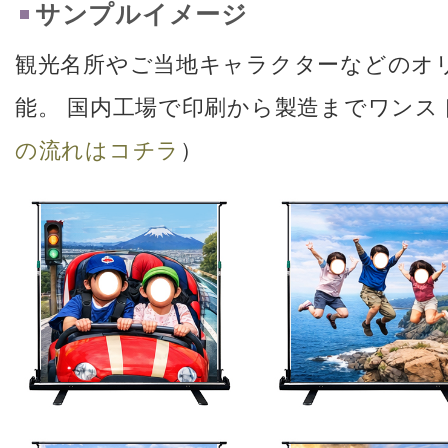
サンプルイメージ
観光名所やご当地キャラクターなどのオ
能。 国内工場で印刷から製造までワンス
の流れはコチラ
）