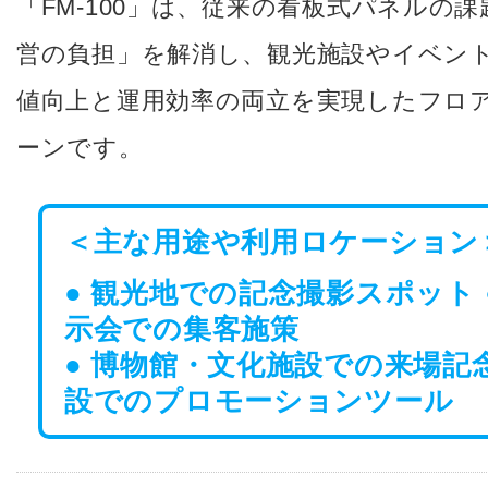
「FM-100」は、従来の看板式パネルの
営の負担」を解消し、観光施設やイベン
値向上と運用効率の両立を実現したフロ
ーンです。
＜主な用途や利用ロケーション
● 観光地での記念撮影スポット 
示会での集客施策
● 博物館・文化施設での来場記念
設でのプロモーションツール