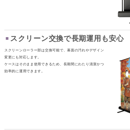
スクリーン交換で長期運用も安心
スクリーンローラー部は交換可能で、幕面の汚れやデザイン
変更にも対応します。
ケースはそのまま使用できるため、長期間にわたり清潔かつ
効率的に運用できます。