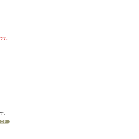
です。
ます。