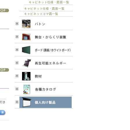
キャビネット仕様・図面一覧
キャビネット仕様・図面一覧
キャビネットコマ図一覧
行き