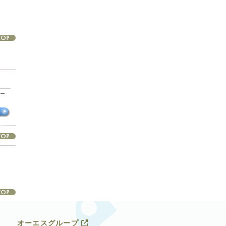
カー
オーエスグループ