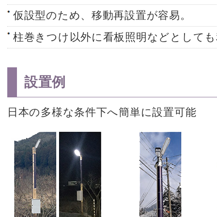
仮設型のため、移動再設置が容易。
柱巻きつけ以外に看板照明などとしても
設置例
日本の多様な条件下へ簡単に設置可能