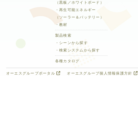
（黒板／ホワイトボード）
・再生可能エネルギー
（ソーラー＆バッテリー）
・教材
製品検索
・シーンから探す
・検索システムから探す
各種カタログ
オーエスグループポータル
オーエスグループ個人情報保護方針