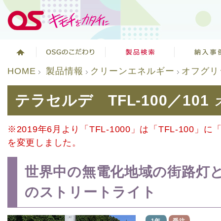
HOME
製品情報
クリーンエネルギー
オフグリ
テラセルデ TFL-100／101
※2019年6月より「TFL-1000」は「TFL-100」に「
を変更しました。
世界中の無電化地域の街路灯
のストリートライト