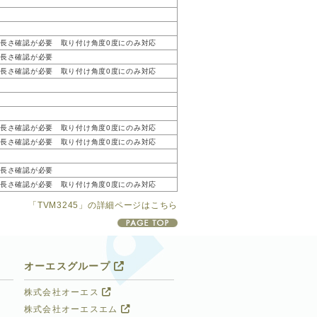
長さ確認が必要 取り付け角度0度にのみ対応
長さ確認が必要
長さ確認が必要 取り付け角度0度にのみ対応
長さ確認が必要 取り付け角度0度にのみ対応
長さ確認が必要 取り付け角度0度にのみ対応
長さ確認が必要
長さ確認が必要 取り付け角度0度にのみ対応
「TVM3245」の詳細ページはこちら
オーエスグループ
株式会社オーエス
株式会社オーエスエム