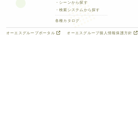
・シーンから探す
・検索システムから探す
各種カタログ
オーエスグループポータル
オーエスグループ個人情報保護方針