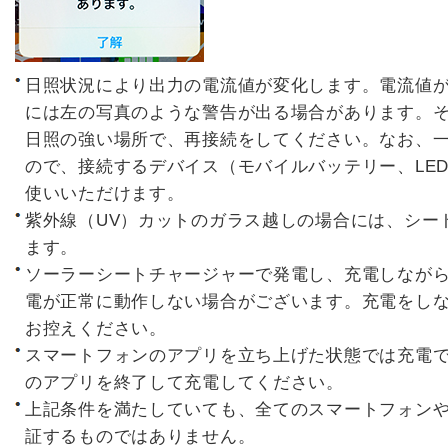
日照状況により出力の電流値が変化します。電流値
には左の写真のような警告が出る場合があります。
日照の強い場所で、再接続をしてください。なお、一
ので、接続するデバイス（モバイルバッテリー、LE
使いいただけます。
紫外線（UV）カットのガラス越しの場合には、シー
ます。
ソーラーシートチャージャーで発電し、充電しなが
電が正常に動作しない場合がございます。充電をし
お控えください。
スマートフォンのアプリを立ち上げた状態では充電
のアプリを終了して充電してください。
上記条件を満たしていても、全てのスマートフォン
証するものではありません。