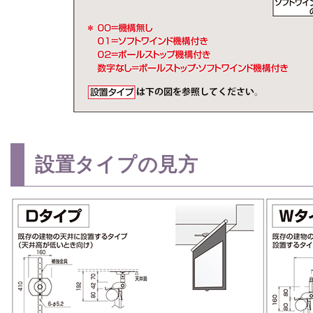
設置タイプの見方