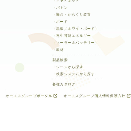
・キャビネット
・バトン
・舞台・からくり装置
・ボード
（黒板／ホワイトボード）
・再生可能エネルギー
（ソーラー＆バッテリー）
・教材
製品検索
・シーンから探す
・検索システムから探す
各種カタログ
オーエスグループポータル
オーエスグループ個人情報保護方針