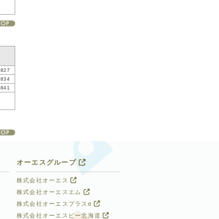
0827
0834
0841
オーエスグループ
株式会社オーエス
株式会社オーエスエム
株式会社オーエスプラスe
株式会社オーエスビー北海道