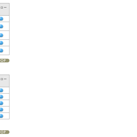
ンロー
ンロー