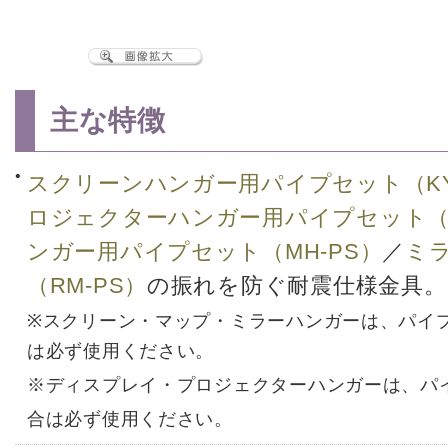
主な特徴
スクリーンハンガー用パイプセット（KY
ロジェクターハンガー用パイプセット（TH-
ンガー用パイプセット（MH-PS）
／
ミ
（RM-PS）
の振れを防ぐ耐震仕様金具。
※スクリーン・マップ・ミラーハンガーは、パイプ
は必ず使用ください。
※ディスプレイ・プロジェクターハンガーは、パイ
合は必ず使用ください。