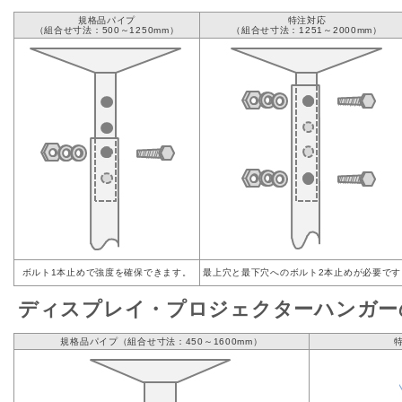
規格品パイプ
特注対応
（組合せ寸法：500～1250mm）
（組合せ寸法：1251～2000mm）
ボルト1本止めで強度を確保できます。
最上穴と最下穴へのボルト2本止めが必要です
ディスプレイ・プロジェクターハンガー
規格品パイプ（組合せ寸法：450～1600mm）